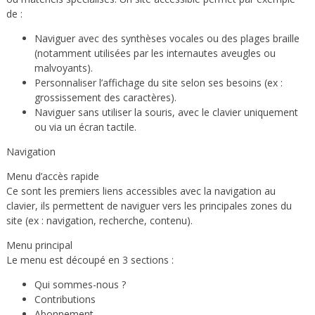
de :
Naviguer avec des synthèses vocales ou des plages braille
(notamment utilisées par les internautes aveugles ou
malvoyants).
Personnaliser l’affichage du site selon ses besoins (ex :
grossissement des caractères).
Naviguer sans utiliser la souris, avec le clavier uniquement
ou via un écran tactile.
Navigation
Menu d’accès rapide
Ce sont les premiers liens accessibles avec la navigation au
clavier, ils permettent de naviguer vers les principales zones du
site (ex : navigation, recherche, contenu).
Menu principal
Le menu est découpé en 3 sections :
Qui sommes-nous ?
Contributions
Abonnement