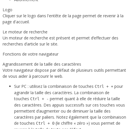
Logo
Cliquer sur le logo dans l'entête de la page permet de revenir à la
page d'accueil.
Le moteur de recherche
Un moteur de recherche est présent et permet d’effectuer des
recherches d’article sur le site.
Fonctions de votre navigateur
Agrandissement de la taille des caractères
Votre navigateur dispose par défaut de plusieurs outils permettant
de vous aider à parcourir le web.
Sur PC : utilisez la combinaison de touches
pour
Ctrl + +
agrandir la taille des caractères. La combinaison de
touches
permet quant à elle de réduire la taille
Ctrl + -
des caractères. Des appuis successifs sur ces touches vous
permettent d’augmenter ou de diminuer la taille des
caractères par paliers. Notez également que la combinaison
de touches
(le chiffre « zéro ») vous permet de
Ctrl + 0