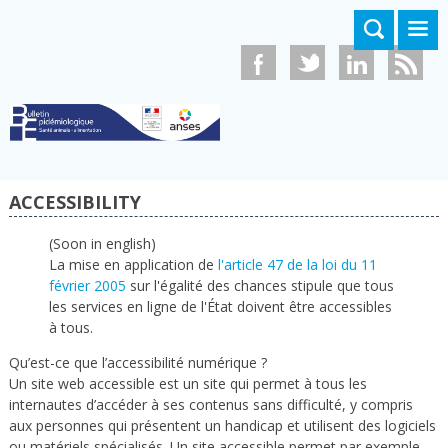
Skip to main content
ACCESSIBILITY
(Soon in english)
La mise en application de
l'article 47 de la loi du 11
février 2005
sur l'égalité des chances stipule que tous
les services en ligne de l'État doivent être accessibles
à tous.
Qu’est-ce que l’accessibilité numérique ?
Un site web accessible est un site qui permet à tous les
internautes d’accéder à ses contenus sans difficulté, y compris
aux personnes qui présentent un handicap et utilisent des logiciels
ou matériels spécialisés. Un site accessible permet par exemple