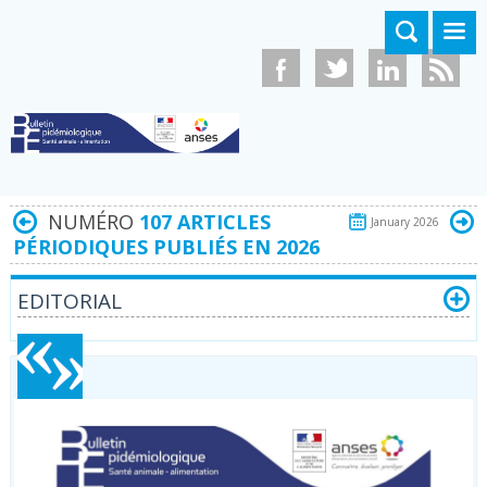
Aller au contenu principal
NUMÉRO
107 ARTICLES
January 2026
PÉRIODIQUES PUBLIÉS EN 2026
EDITORIAL